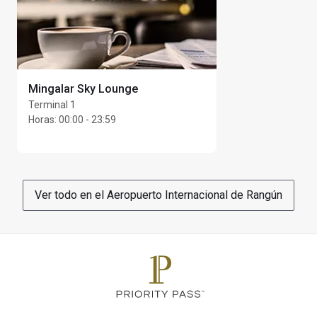
Mingalar Sky Lounge
Terminal 1
Horas
:
00:00 - 23:59
Ver todo en el Aeropuerto Internacional de Rangún