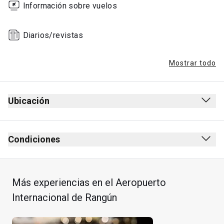
Información sobre vuelos
Diarios/revistas
Mostrar todo
Ubicación
Condiciones
Más experiencias en el Aeropuerto
Internacional de Rangún