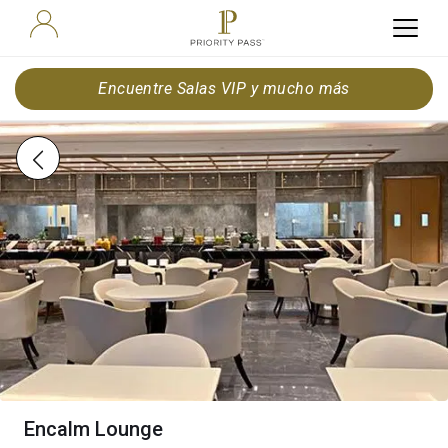
Encuentre Salas VIP y mucho más
Encalm Lounge