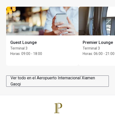
Guest Lounge
Premier Lounge
Terminal 3
Terminal 3
Horas
:
09:00 - 18:00
Horas
:
06:00 - 21:00
Ver todo en el Aeropuerto Internacional Xiamen
Gaoqi