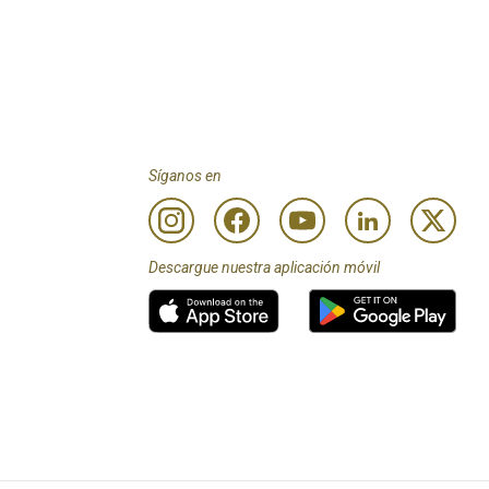
Síganos en
Descargue nuestra aplicación móvil