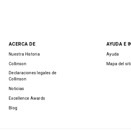
ACERCA DE
AYUDA E 
Nuestra Historia
Ayuda
Collinson
Mapa del sit
Declaraciones legales de
Collinson
Noticias
Excellence Awards
Blog