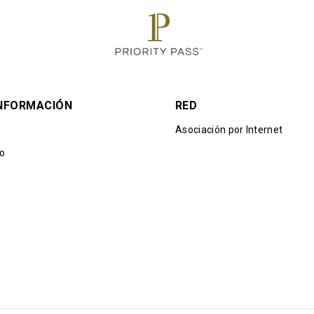
INFORMACIÓN
RED
Asociación por Internet
io