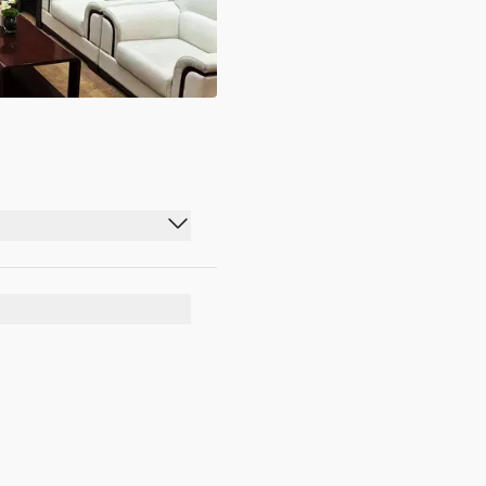
08:00 - 20:00
08:00 - 20:00
08:00 - 20:00
08:00 - 20:00
08:00 - 20:00
08:00 - 20:00