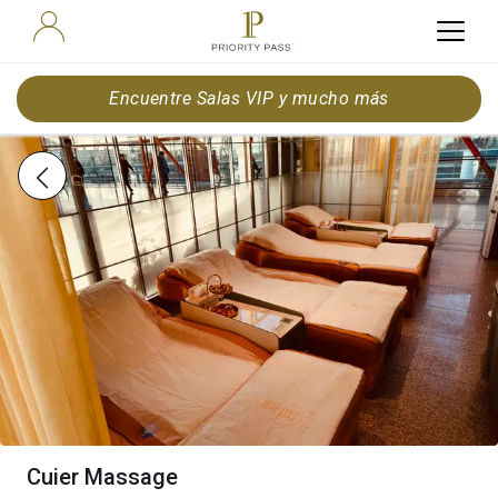
Encuentre Salas VIP y mucho más
Cuier Massage