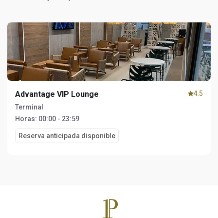
Advantage VIP Lounge
4.5
Terminal
Horas:
00:00 - 23:59
Reserva anticipada disponible