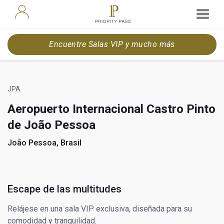
Encuentre Salas VIP y mucho más
JPA
Aeropuerto Internacional Castro Pinto
de João Pessoa
João Pessoa, Brasil
Escape de las multitudes
Relájese en una sala VIP exclusiva, diseñada para su
comodidad y tranquilidad.