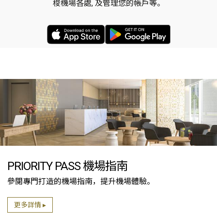
梭機場各處, 及管理您的帳戶等。
App Store Link
google play link
PRIORITY PASS 機場指南
參閱專門打造的機場指南，提升機場體驗。
更多詳情 ▸