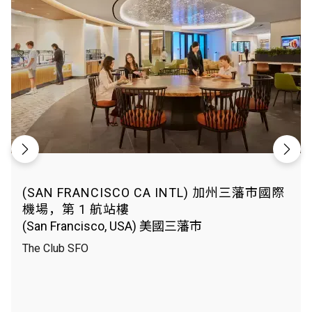
(SAN FRANCISCO CA INTL) 加州三藩市國際
機場，第 1 航站樓
(San Francisco, USA) 美國三藩市
The Club SFO