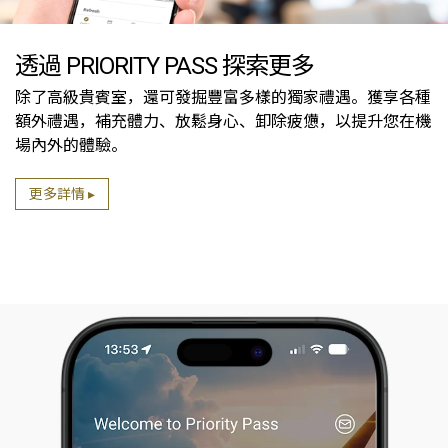
透過 PRIORITY PASS 探索更多
除了高級貴賓室，還可發掘豐富多樣的獨家禮遇。獲享各種
額外禮遇，補充體力、放鬆身心、卸除疲憊，以提升您在機
場內外的體驗。
更多詳情 ▸