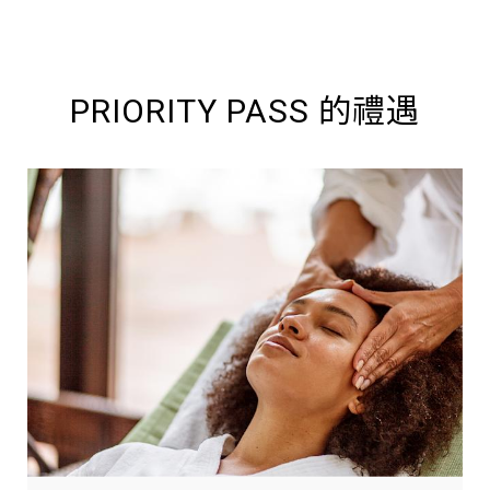
PRIORITY PASS 的禮遇