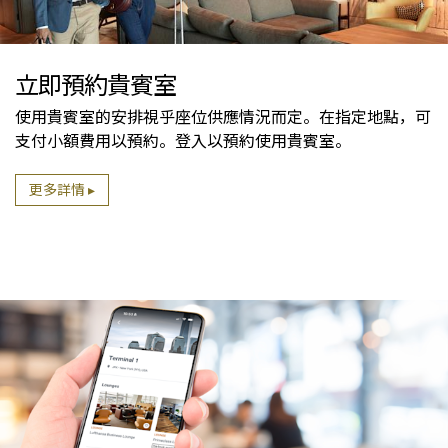
立即預約貴賓室
使用貴賓室的安排視乎座位供應情況而定。在指定地點，可
支付小額費用以預約。登入以預約使用貴賓室。
更多詳情 ▸