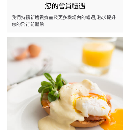
您的會員禮遇
我們持續新增貴賓室及更多機場內的禮遇, 務求提升
您的飛行前體驗