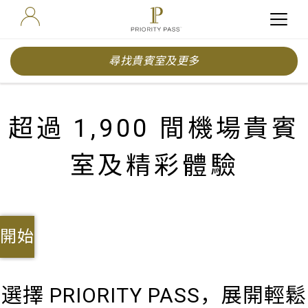
尋找貴賓室及更多
超過 1,900 間機場貴賓
室及精彩體驗
開始
選擇 PRIORITY PASS，展開輕鬆