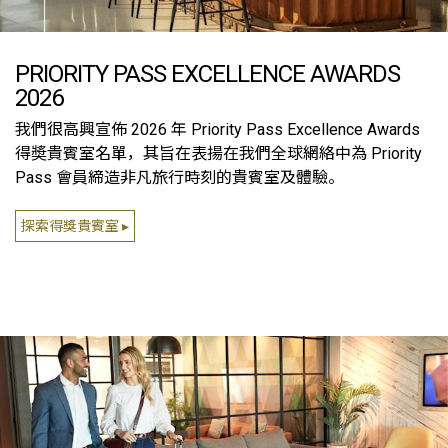
PRIORITY PASS EXCELLENCE AWARDS
2026
我們很高興宣佈 2026 年 Priority Pass Excellence Awards
得奬貴賓室名單，其旨在表揚在我們全球網絡中為 Priority
Pass 會員締造非凡旅行時刻的貴賓室及體驗。
探索得獎貴賓室 ▸