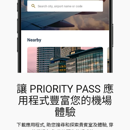
讓 PRIORITY PASS 應
用程式豐富您的機場
體驗
下載應用程式, 助您搜尋和探索貴賓室及體驗, 穿