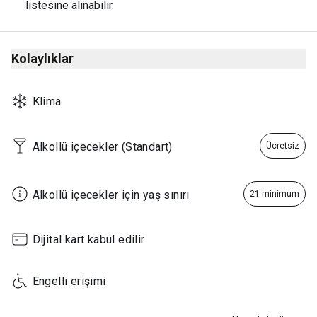
listesine alınabilir.
Kolaylıklar
Klima
Alkollü içecekler (Standart)
Ücretsiz
Alkollü içecekler için yaş sınırı
21 minimum
Dijital kart kabul edilir
Engelli erişimi