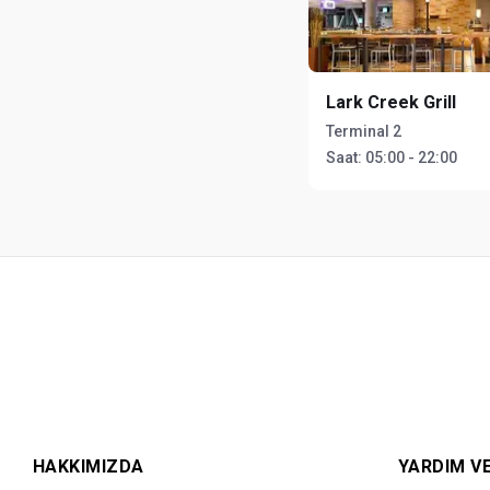
Lark Creek Grill
Terminal 2
Saat:
05:00 - 22:00
HAKKIMIZDA
YARDIM VE