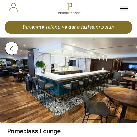
Dinlenme salonu ve daha fazlasını bulun
Primeclass Lounge