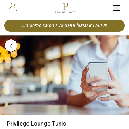
Dinlenme salonu ve daha fazlasını bulun
Privilege Lounge Tunis