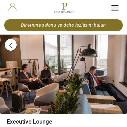
Dinlenme salonu ve daha fazlasını bulun
Executive Lounge