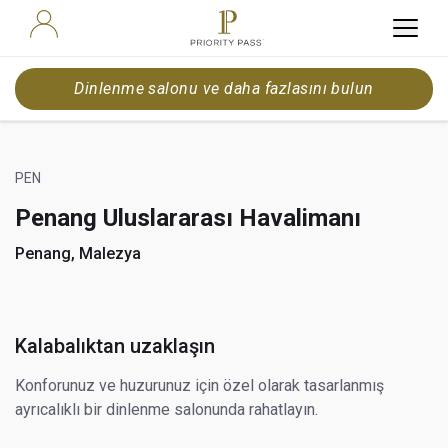
Dinlenme salonu ve daha fazlasını bulun
PEN
Penang Uluslararası Havalimanı
Penang, Malezya
Kalabalıktan uzaklaşın
Konforunuz ve huzurunuz için özel olarak tasarlanmış
ayrıcalıklı bir dinlenme salonunda rahatlayın.