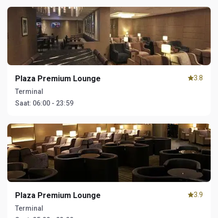
Plaza Premium Lounge
3.8
Terminal
Saat:
06:00 - 23:59
Plaza Premium Lounge
3.9
Terminal