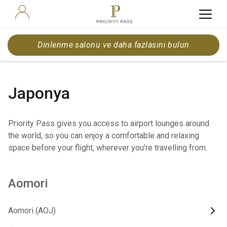
Dinlenme salonu ve daha fazlasını bulun
Japonya
Priority Pass gives you access to airport lounges around
the world, so you can enjoy a comfortable and relaxing
space before your flight, wherever you’re travelling from.
Aomori
Aomori (AOJ)