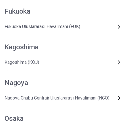
Fukuoka
Fukuoka Uluslararası Havalimanı (FUK)
Kagoshima
Kagoshima (KOJ)
Nagoya
Nagoya Chubu Centrair Uluslararası Havalimanı (NGO)
Osaka