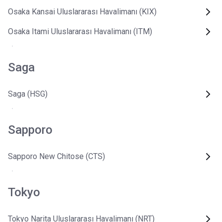
Osaka Kansai Uluslararası Havalimanı (KIX)
Osaka Itami Uluslararası Havalimanı (ITM)
Saga
Saga (HSG)
Sapporo
Sapporo New Chitose (CTS)
Tokyo
Tokyo Narita Uluslararası Havalimanı (NRT)