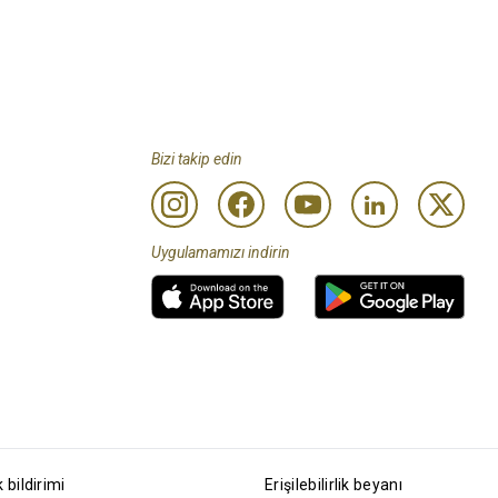
Bizi takip edin
Uygulamamızı indirin
k bildirimi
Erişilebilirlik beyanı