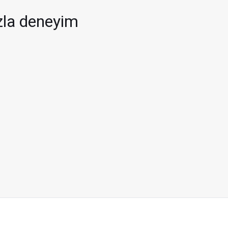
zla deneyim