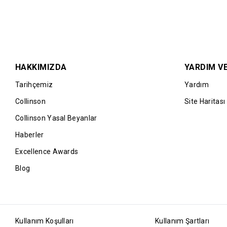
HAKKIMIZDA
YARDIM VE
Tarihçemiz
Yardım
Collinson
Site Haritası
Collinson Yasal Beyanlar
Haberler
Excellence Awards
Blog
Kullanım Koşulları
Kullanım Şartları