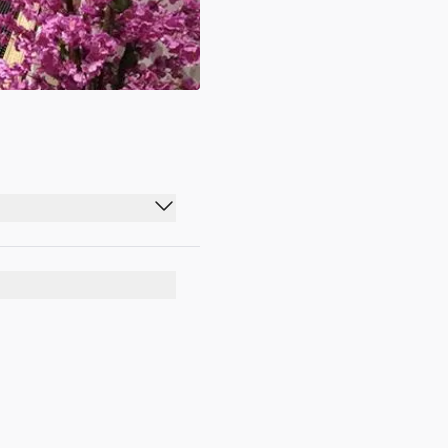
00:00 - 23:59
00:00 - 23:59
00:00 - 23:59
00:00 - 23:59
00:00 - 23:59
00:00 - 23:59