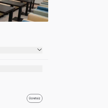
06:00 - 09:00
18:00 - 21:00
06:00 - 09:00
18:00 - 21:00
06:00 - 09:00
Ücretsiz
18:00 - 21:00