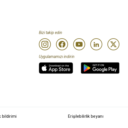
Bizi takip edin
Uygulamamızı indirin
k bildirimi
Erişilebilirlik beyanı