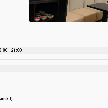
8:00 - 21:00
tandart)