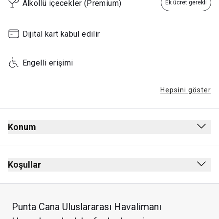
Alkollü içecekler (Premium)
Ek ücret gerekli
Dijital kart kabul edilir
Engelli erişimi
Hepsini göster
Konum
Koşullar
Punta Cana Uluslararası Havalimanı