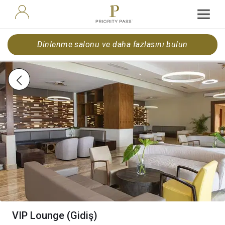
Dinlenme salonu ve daha fazlasını bulun
VIP Lounge (Gidiş)