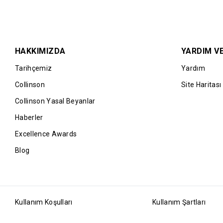
HAKKIMIZDA
YARDIM VE
Tarihçemiz
Yardım
Collinson
Site Haritası
Collinson Yasal Beyanlar
Haberler
Excellence Awards
Blog
Kullanım Koşulları
Kullanım Şartları