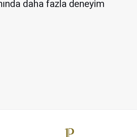
nında daha fazla deneyim