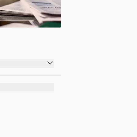
06:20 - 23:30
06:00 - 23:15
05:10 - 23:30
06:00 - 23:15
05:10 - 23:30
06:00 - 23:15