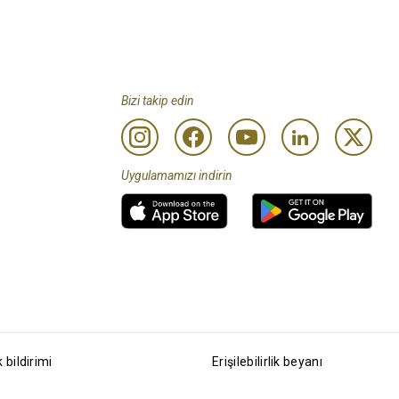
Bizi takip edin
Uygulamamızı indirin
k bildirimi
Erişilebilirlik beyanı