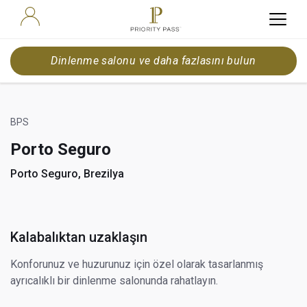
Dinlenme salonu ve daha fazlasını bulun
BPS
Porto Seguro
Porto Seguro, Brezilya
Kalabalıktan uzaklaşın
Konforunuz ve huzurunuz için özel olarak tasarlanmış
ayrıcalıklı bir dinlenme salonunda rahatlayın.