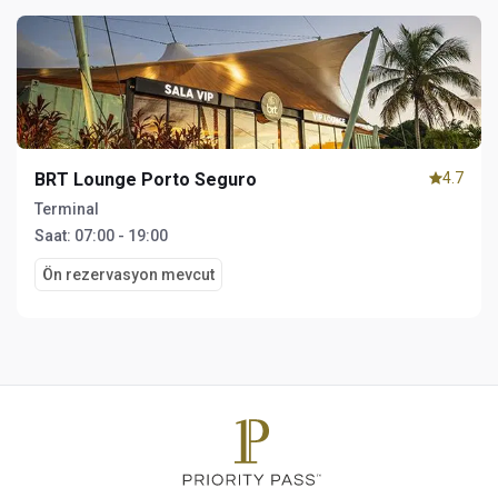
BRT Lounge Porto Seguro
4.7
Terminal
Saat:
07:00 - 19:00
Ön rezervasyon mevcut