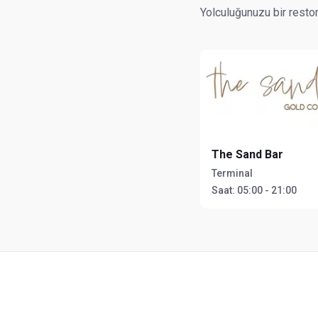
Yolculuğunuzu bir restor
The Sand Bar
Terminal
Saat:
05:00 - 21:00