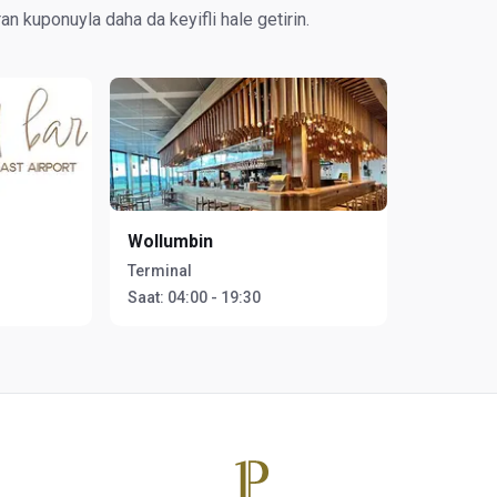
an kuponuyla daha da keyifli hale getirin.
Wollumbin
Terminal
Saat:
04:00 - 19:30