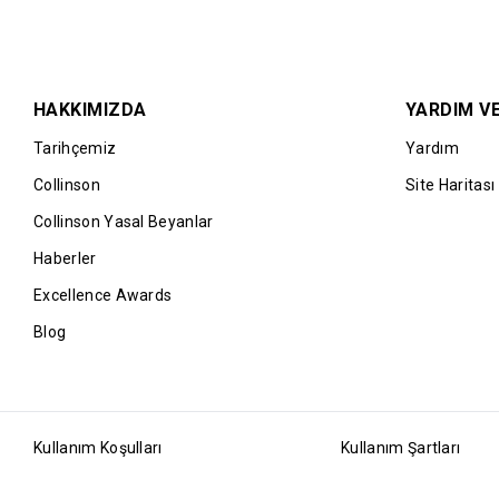
HAKKIMIZDA
YARDIM VE
Tarihçemiz
Yardım
Collinson
Site Haritası
Collinson Yasal Beyanlar
Haberler
Excellence Awards
Blog
Kullanım Koşulları
Kullanım Şartları