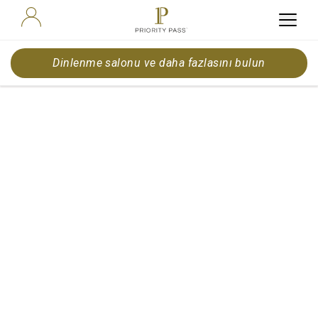
Dinlenme salonu ve daha fazlasını bulun
Blog