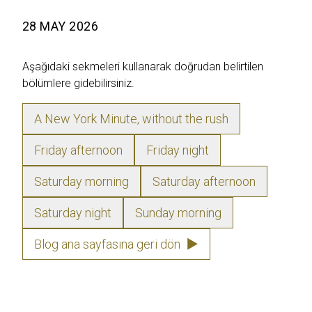
28 MAY 2026
Aşağıdaki sekmeleri kullanarak doğrudan belirtilen
bölümlere gidebilirsiniz.
A New York Minute, without the rush
Friday afternoon
Friday night
Saturday morning
Saturday afternoon
Saturday night
Sunday morning
Blog ana sayfasına geri dön
▶