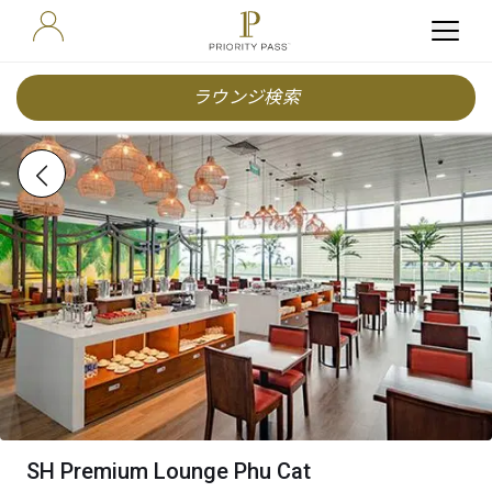
ラウンジ検索
SH Premium Lounge Phu Cat