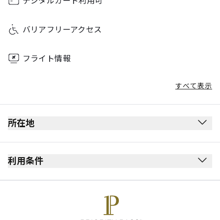
デジタルカード利用可
バリアフリーアクセス
フライト情報
すべて表示
所在地
利用条件
最大滞在可能時間：3時間