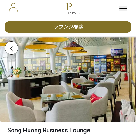
ラウンジ検索
Song Huong Business Lounge