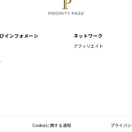
びインフォメーシ
ネットワーク
アフィリエイト
プ
Cookieに関する通知
プライバシ