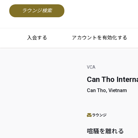
ラウンジ検索
入会する
アカウントを有効化する
VCA
Can Tho Intern
Can Tho, Vietnam
ラウンジ
喧騒を離れる