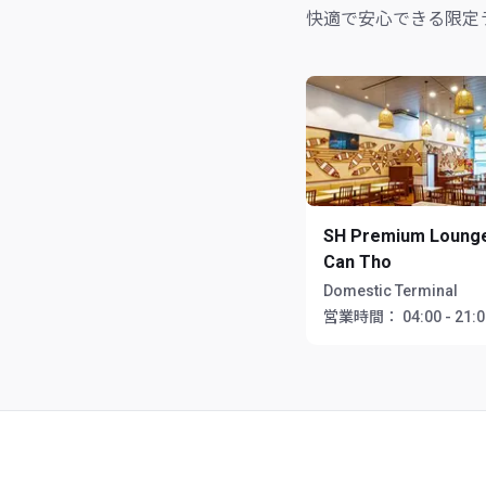
快適で安心できる限定
SH Premium Loung
Can Tho
Domestic Terminal
営業時間：
04:00 - 21: