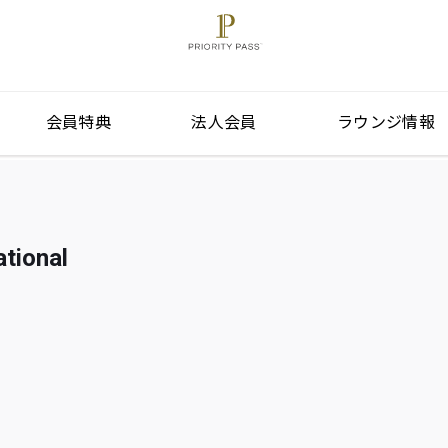
会員特典
法人会員
ラウンジ情報
ational