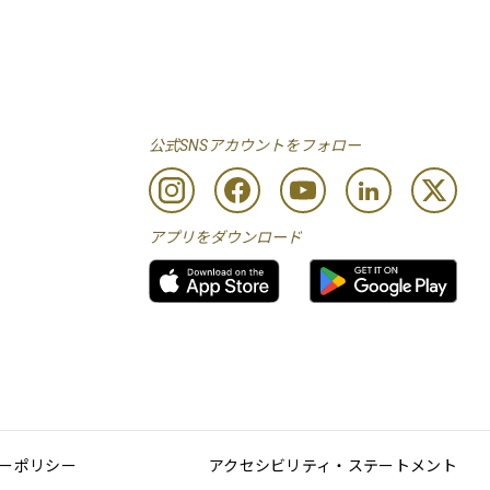
公式SNSアカウントをフォロー
アプリをダウンロード
ーポリシー
アクセシビリティ・ステートメント