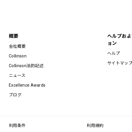
概要
ヘルプおよ
ョン
会社概要
ヘルプ
Collinson
サイトマッ
Collinson法的記述
ニュース
Excellence Awards
ブログ
利用条件
利用規約