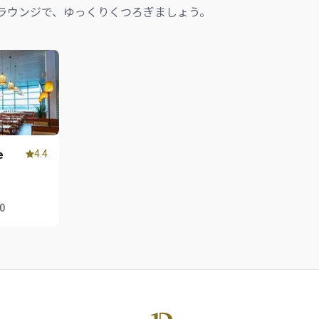
ラウンジで、ゆっくりくつろぎましょう。
e
4.4
00