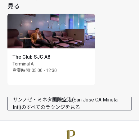
見る
The Club SJC A8
Terminal A
営業時間
:
05:00 - 12:30
サンノゼ・ミネタ国際空港(San Jose CA Mineta
Intl)のすべてのラウンジを見る