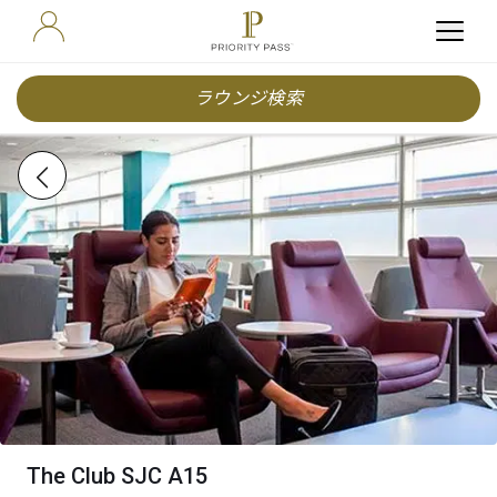
ラウンジ検索
The Club SJC A15