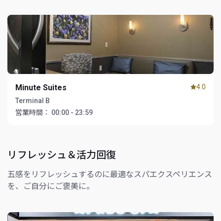
Minute Suites
4.0
Terminal B
営業時間：
00:00 - 23:59
リフレッシュ＆活力回復
五感をリフレッシュするのに最適なスパエクスペリエンス
を、ご自分にご褒美に。