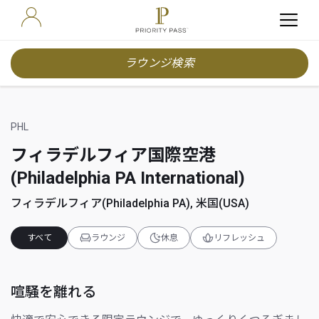
ラウンジ検索
PHL
フィラデルフィア国際空港
(Philadelphia PA International)
フィラデルフィア(Philadelphia PA), 米国(USA)
すべて
ラウンジ
休息
リフレッシュ
喧騒を離れる