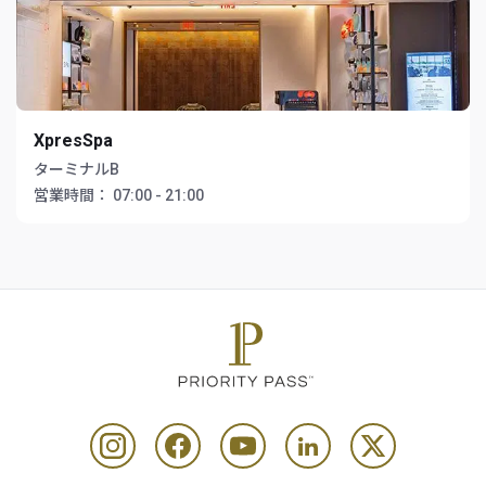
XpresSpa
ターミナルB
営業時間：
07:00 - 21:00