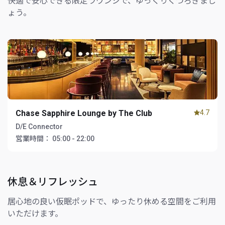
快適で安心できる限定ラウンジで、ゆっくりくつろぎまし
ょう。
Chase Sapphire Lounge by The Club
4.7
D/E Connector
営業時間：
05:00 - 22:00
休息＆リフレッシュ
居心地の良い仮眠ポッドで、ゆったり休める空間をご利用
いただけます。