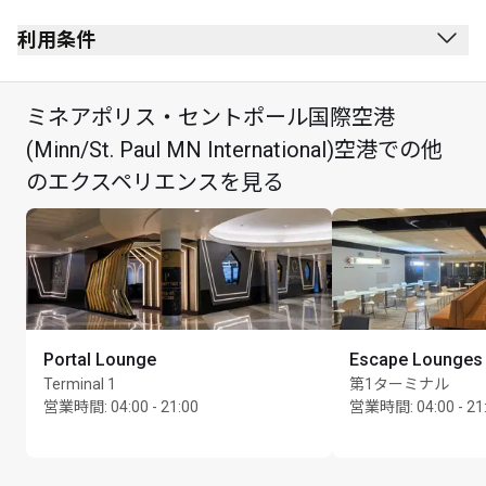
利用条件
ミネアポリス・セントポール国際空港
(Minn/St. Paul MN International)空港での他
のエクスペリエンスを見る
Portal Lounge
Escape Lounges
Terminal 1
第1ターミナル
営業時間
:
04:00 - 21:00
営業時間
:
04:00 - 21