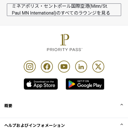
ミネアポリス・セントポール国際空港(Minn/St.
Paul MN International)のすべてのラウンジを見る
概要
会社概要
ヘルプおよびインフォメーション