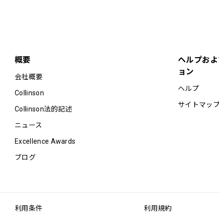
概要
ヘルプおよ
ョン
会社概要
ヘルプ
Collinson
サイトマッ
Collinson法的記述
ニュース
Excellence Awards
ブログ
利用条件
利用規約