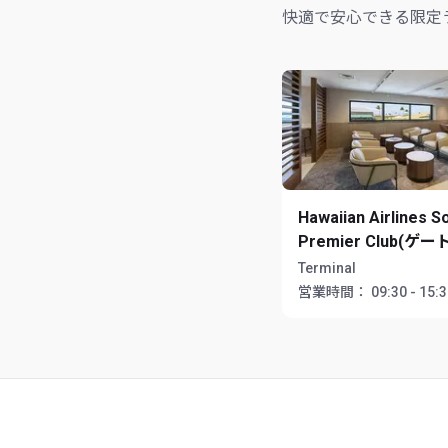
快適で安心できる限定
Hawaiian Airlines S
Premier Club(ゲート
Terminal
営業時間：
09:30 - 15: