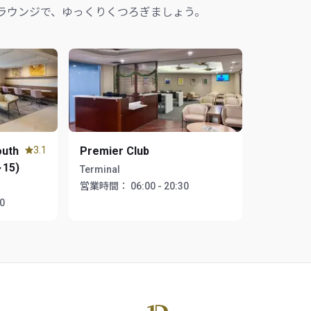
ラウンジで、ゆっくりくつろぎましょう。
outh
3.1
Premier Club
15)
Terminal
営業時間：
06:00 - 20:30
30