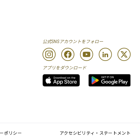
公式SNSアカウントをフォロー
アプリをダウンロード
ーポリシー
アクセシビリティ・ステートメント