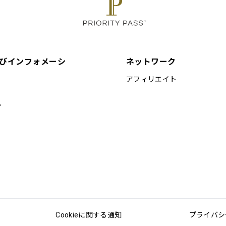
びインフォメーシ
ネットワーク
アフィリエイト
プ
Cookieに関する通知
プライバシ