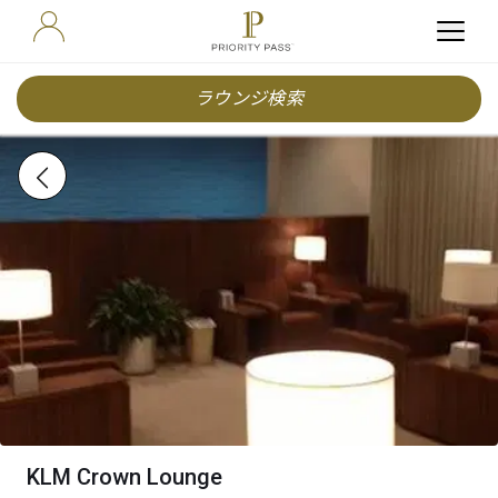
ラウンジ検索
KLM Crown Lounge