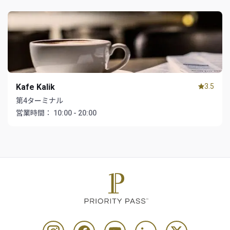
Kafe Kalik
3.5
第4ターミナル
営業時間：
10:00 - 20:00