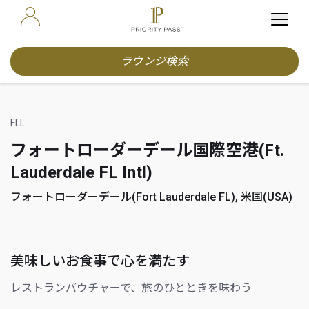
ラウンジ検索
FLL
フォートローダーデール国際空港(Ft.
Lauderdale FL Intl)
フォートローダーデール(Fort Lauderdale FL), 米国(USA)
美味しいお食事で心を満たす
レストランバウチャーで、旅のひとときを味わう