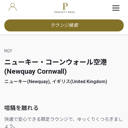
ラウンジ検索
NQY
ニューキー・コーンウォール空港
(Newquay Cornwall)
ニューキー(Newquay), イギリス(United Kingdom)
喧騒を離れる
快適で安心できる限定ラウンジで、ゆっくりくつろぎまし
ょう。