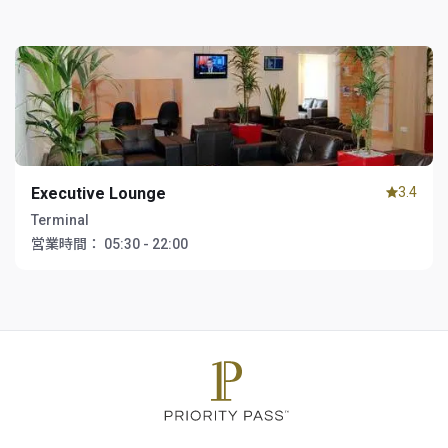
Executive Lounge
3.4
Terminal
営業時間：
05:30 - 22:00