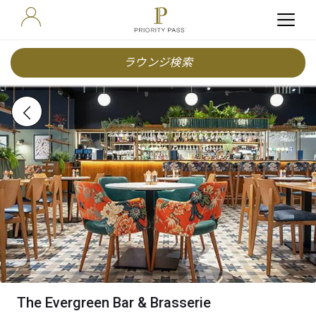
ラウンジ検索
The Evergreen Bar & Brasserie