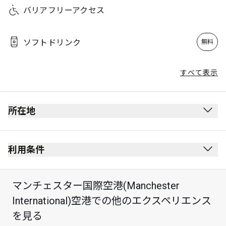
バリアフリーアクセス
ソフトドリンク
無料
すべて表示
所在地
利用条件
マンチェスター国際空港(Manchester
International)空港での他のエクスペリエンス
を見る