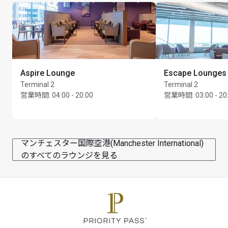
Aspire Lounge
Escape Lounges
Terminal 2
Terminal 2
営業時間
:
04:00 - 20:00
営業時間
:
03:00 - 20
マンチェスター国際空港(Manchester International)
のすべてのラウンジを見る