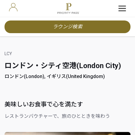
ラウンジ検索
LCY
ロンドン・シティ空港(London City)
ロンドン(London), イギリス(United Kingdom)
美味しいお食事で心を満たす
レストランバウチャーで、旅のひとときを味わう