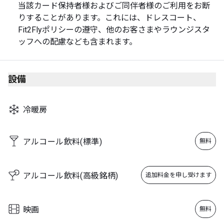
当該カード保持者様およびご同伴者様のご利用をお断
りすることがあります。これには、ドレスコート、
Fit2Flyポリシーの遵守、他のお客さまやラウンジスタ
ッフへの配慮なども含まれます。
設備
冷暖房
アルコール飲料(標準)
無料
アルコール飲料(高級銘柄)
追加料金を申し受けます
映画
無料