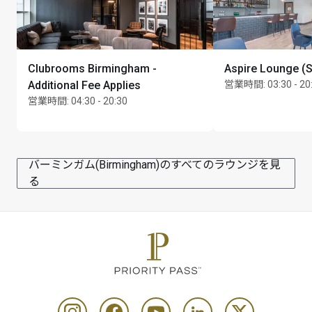
Clubrooms Birmingham -
Aspire Lounge (
Additional Fee Applies
営業時間
:
03:30 - 20
営業時間
:
04:30 - 20:30
バーミンガム(Birmingham)のすべてのラウンジを見
る