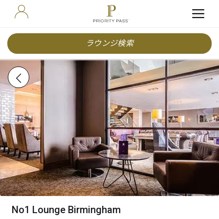
ラウンジ検索
No1 Lounge Birmingham