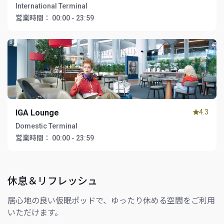
International Terminal
営業時間：
00:00 - 23:59
IGA Lounge
4.3
Domestic Terminal
営業時間：
00:00 - 23:59
休息＆リフレッシュ
居心地の良い仮眠ポッドで、ゆったり休める空間をご利用
いただけます。