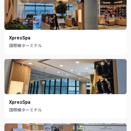
XpresSpa
国際線ターミナル
XpresSpa
国際線ターミナル