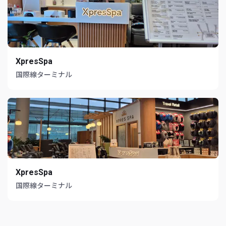
XpresSpa
国際線ターミナル
XpresSpa
国際線ターミナル