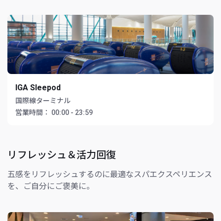
IGA Sleepod
国際線ターミナル
営業時間：
00:00 - 23:59
リフレッシュ＆活力回復
五感をリフレッシュするのに最適なスパエクスペリエンス
を、ご自分にご褒美に。