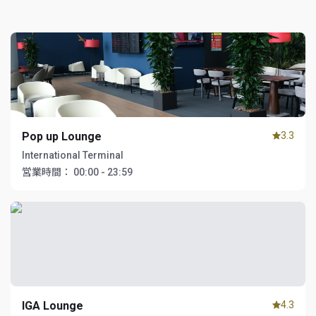
Pop up Lounge
3.3
International Terminal
営業時間：
00:00 - 23:59
IGA Lounge
4.3