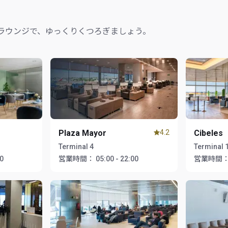
ラウンジで、ゆっくりくつろぎましょう。
Plaza Mayor
4.2
Cibeles
Terminal 4
Terminal 
00
営業時間：
05:00 - 22:00
営業時間