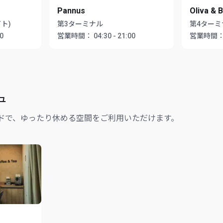
Pannus
Oliva & B
ト)
第3ターミナル
第4ターミ
00
営業時間：
04:30 - 21:00
営業時間
ュ
ドで、ゆったり休める空間をご利用いただけます。