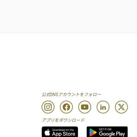
公式SNSアカウントをフォロー
アプリをダウンロード