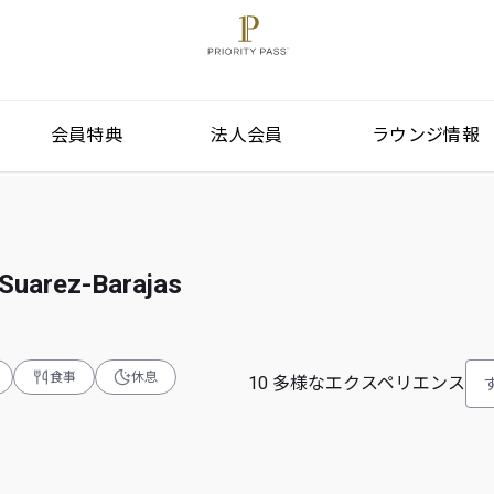
会員特典
法人会員
ラウンジ情報
Suarez-Barajas
食事
休息
10
多様なエクスペリエンス