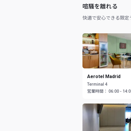
喧騒を離れる
快適で安心できる限定
Aerotel Madrid
Terminal 4
営業時間：
06:00 - 14: