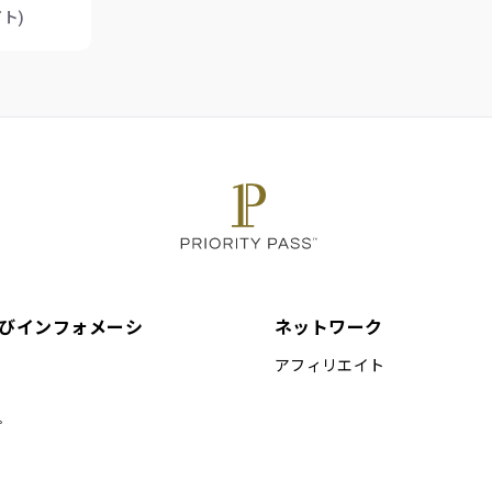
ト)
びインフォメーシ
ネットワーク
アフィリエイト
プ