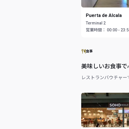
Puerta de Alcala
Terminal 2
営業時間：
00:00 - 23:
食事
美味しいお食事で
レストランバウチャー