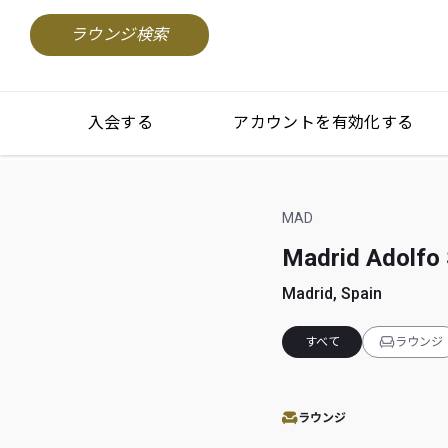
ラウンジ検索
入会する
アカウントを有効化する
MAD
Madrid Adolfo 
Madrid, Spain
すべて
ラウンジ
ラウンジ