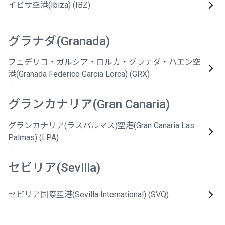
イビサ空港(Ibiza) (IBZ)
グラナダ(Granada)
フェデリコ・ガルシア・ロルカ・グラナダ・ハエン空
港(Granada Federico Garcia Lorca) (GRX)
グランカナリア(Gran Canaria)
グランカナリア(ラスパルマス)空港(Gran Canaria Las
Palmas) (LPA)
セビリア(Sevilla)
セビリア国際空港(Sevilla International) (SVQ)