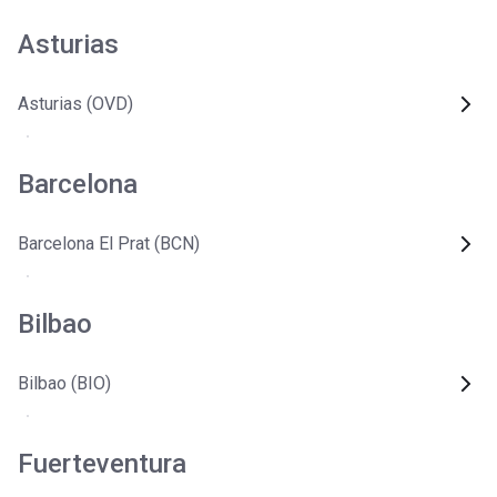
Asturias
Asturias (OVD)
Barcelona
Barcelona El Prat (BCN)
Bilbao
Bilbao (BIO)
Fuerteventura