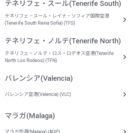
テネリフェ・スール(Tenerife South)
テネリフェ・スール・レイナ・ソフィア国際空港
(Tenerife South Reina Sofia) (TFS)
テネリフェ・ノルテ(Tenerife North)
テネリフェ・ノルテ・ロス・ロデオス空港(Tenerife
North Los Rodeos) (TFN)
バレンシア(Valencia)
バレンシア空港(Valencia) (VLC)
マラガ(Malaga)
マラガ空港(Malaga) (AGP)