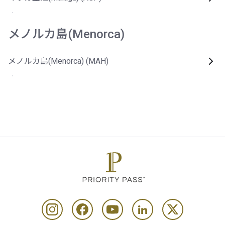
メノルカ島(Menorca)
メノルカ島(Menorca) (MAH)