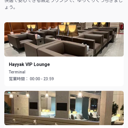
快適で安心できる限定ラウンジで、ゆっくりくつろぎまし
ょう。
Hayyak VIP Lounge
Terminal
営業時間：
00:00 - 23:59