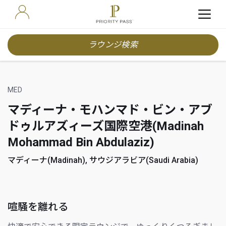
ラウンジ検索
MED
マディーナ・モハンマド・ビン・アブ
ドゥルアズィーズ国際空港(Madinah
Mohammad Bin Abdulaziz)
マディーナ(Madinah), サウジアラビア(Saudi Arabia)
喧騒を離れる