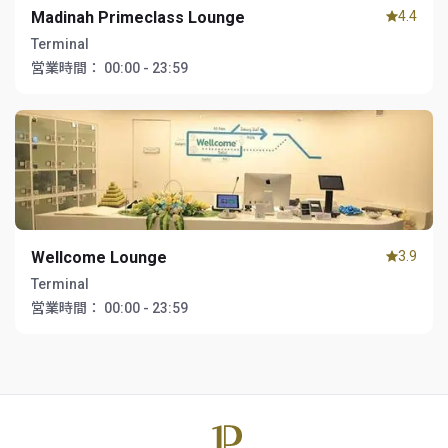
Madinah Primeclass Lounge
4.4
Terminal
営業時間：
00:00 - 23:59
Wellcome Lounge
3.9
Terminal
営業時間：
00:00 - 23:59