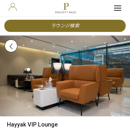
ラウンジ検索
Hayyak VIP Lounge