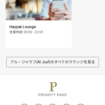
最大滞在可能時間：3時間
カード保持者1名様につき最大Unlimited名様まで
Hayyak Lounge
営業時間
:
00:00 - 23:59
アル・ジャウフ(Al Jouf)のすべてのラウンジを見る