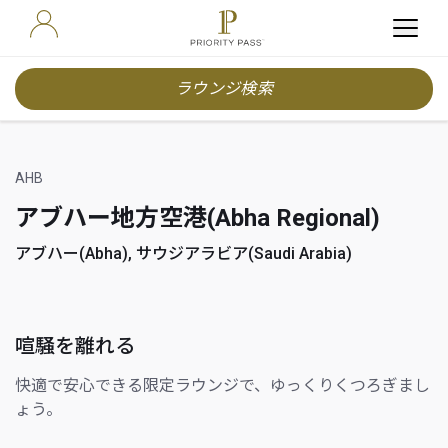
ラウンジ検索
AHB
アブハー地方空港(Abha Regional)
アブハー(Abha), サウジアラビア(Saudi Arabia)
喧騒を離れる
快適で安心できる限定ラウンジで、ゆっくりくつろぎまし
ょう。