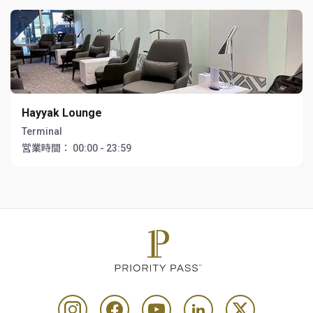
Hayyak Lounge
Terminal
営業時間：
00:00 - 23:59