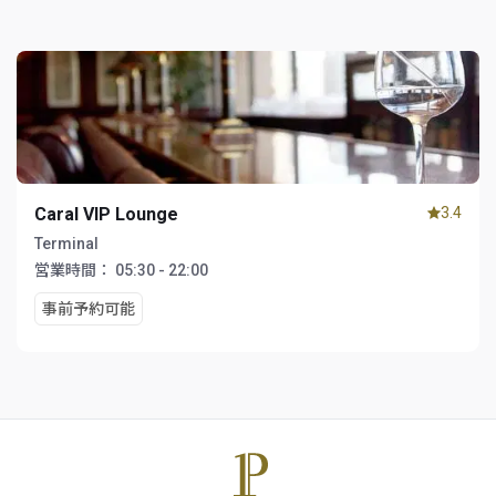
Caral VIP Lounge
3.4
Terminal
営業時間：
05:30 - 22:00
事前予約可能