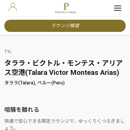
ラウンジ検索
TYL
タララ・ビクトル・モンテス・アリア
ス空港(Talara Victor Monteas Arias)
タララ(Talara), ペルー(Peru)
喧騒を離れる
快適で安心できる限定ラウンジで、ゆっくりくつろぎまし
ょう。