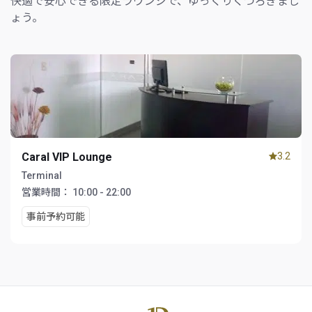
快適で安心できる限定ラウンジで、ゆっくりくつろぎまし
ょう。
Caral VIP Lounge
3.2
Terminal
営業時間：
10:00 - 22:00
事前予約可能