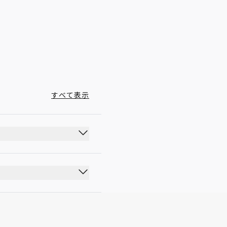
00:00 - 23:59
すべて表示