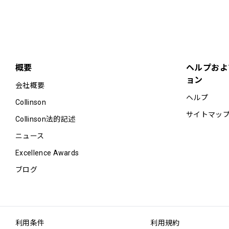
概要
ヘルプおよ
ョン
会社概要
ヘルプ
Collinson
サイトマッ
Collinson法的記述
ニュース
Excellence Awards
ブログ
利用条件
利用規約