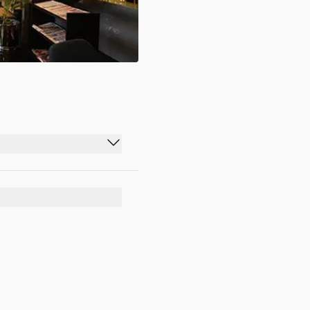
00:00 - 23:59
00:00 - 23:59
00:00 - 23:59
00:00 - 23:59
00:00 - 23:59
00:00 - 23:59