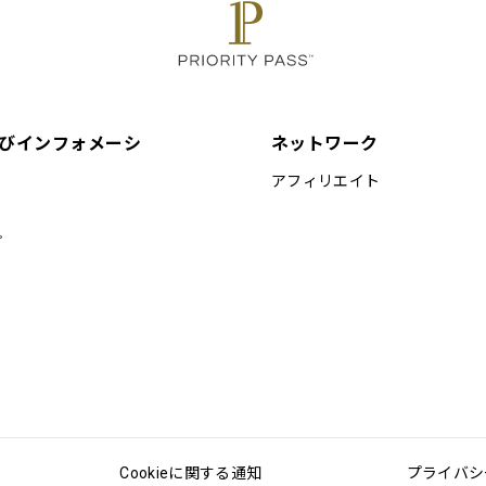
びインフォメーシ
ネットワーク
アフィリエイト
プ
Cookieに関する通知
プライバシ