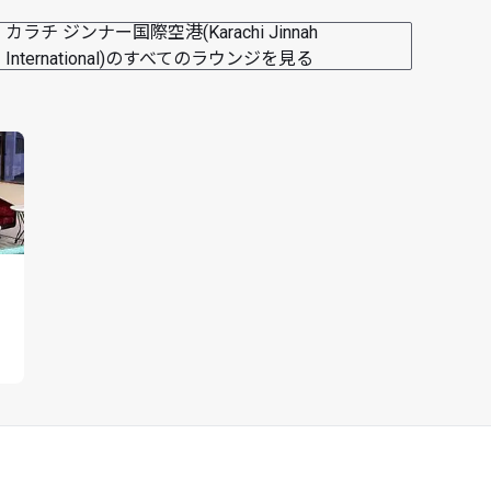
カラチ ジンナー国際空港(Karachi Jinnah
International)のすべてのラウンジを見る