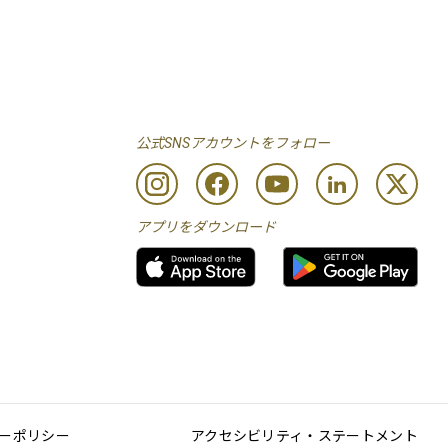
公式SNSアカウントをフォロー
アプリをダウンロード
ーポリシー
アクセシビリティ・ステートメント