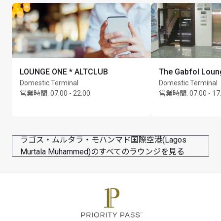
LOUNGE ONE * ALTCLUB
The Gabfol Loun
Domestic Terminal
Domestic Terminal
営業時間
:
07:00 - 22:00
営業時間
:
07:00 - 17
ラゴス・ムルタラ・モハンマド国際空港(Lagos
Murtala Muhammed)のすべてのラウンジを見る