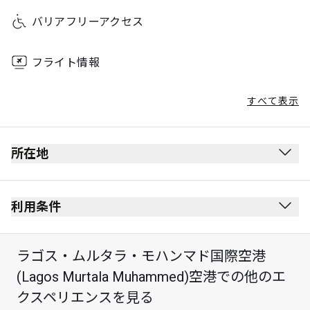
バリアフリーアクセス
フライト情報
すべて表示
所在地
利用条件
ラゴス・ムルタラ・モハンマド国際空港
最大滞在可能時間：3時間
(Lagos Murtala Muhammed)空港での他のエ
クスペリエンスを見る