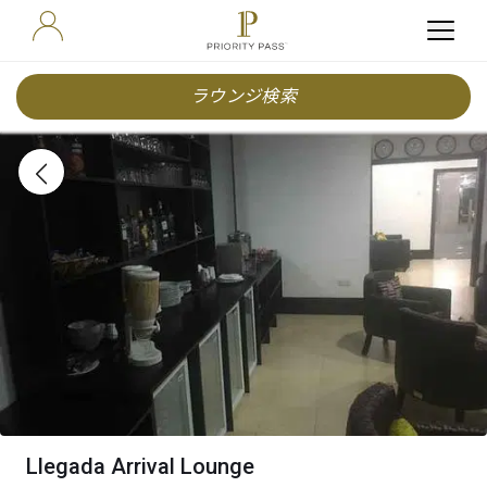
ラウンジ検索
Llegada Arrival Lounge