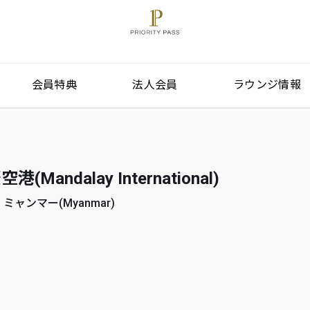
会員特典
法人会員
ラウンジ情報
andalay International)
, ミャンマー(Myanmar)