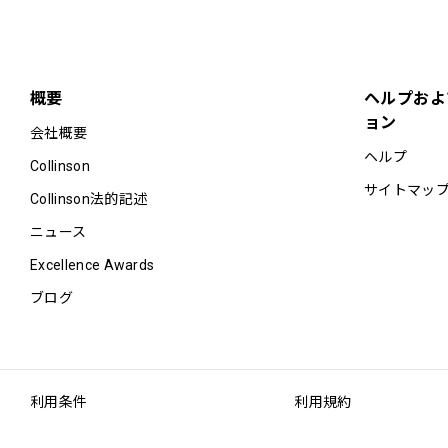
概要
ヘルプおよ
ョン
会社概要
ヘルプ
Collinson
サイトマッ
Collinson法的記述
ニュース
Excellence Awards
ブログ
利用条件
利用規約