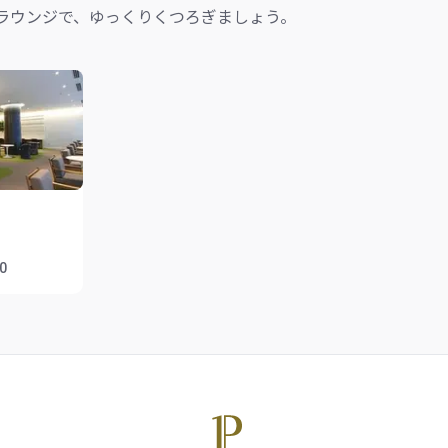
ラウンジで、ゆっくりくつろぎましょう。
00