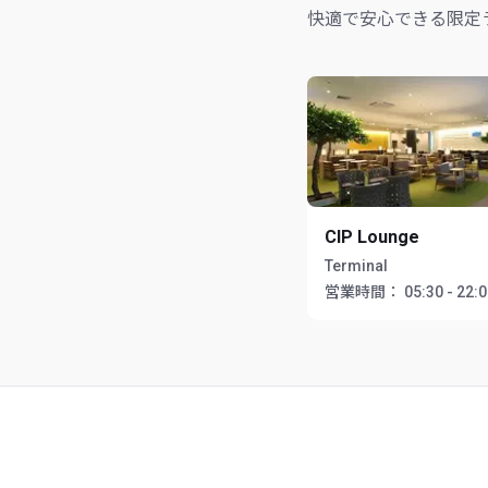
快適で安心できる限定
CIP Lounge
Terminal
営業時間：
05:30 - 22: