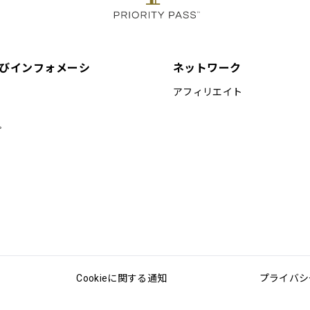
びインフォメーシ
ネットワーク
アフィリエイト
プ
Cookieに関する通知
プライバシ