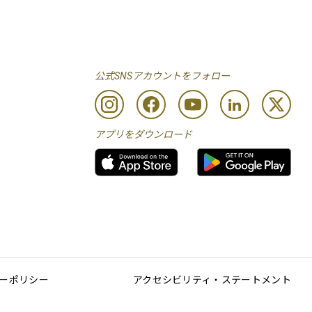
公式SNSアカウントをフォロー
アプリをダウンロード
ーポリシー
アクセシビリティ・ステートメント