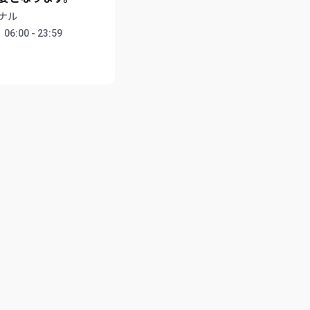
ナル
：
06:00 - 23:59