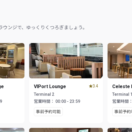
ラウンジで、ゆっくりくつろぎましょう。
ge
VIPort Lounge
3.4
Celeste
Terminal 2
Terminal 
59
営業時間：
00:00 - 23:59
営業時間
事前予約可能
事前予約