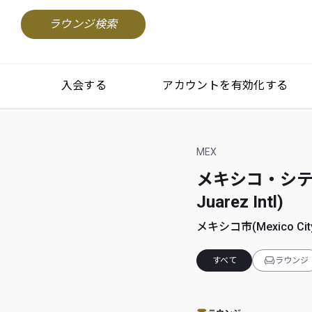
ラウンジ検索
入会する
アカウントを有効化する
MEX
メキシコ・シティ・
Juarez Intl)
メキシコ市(Mexico Cit
すべて
ラウンジ