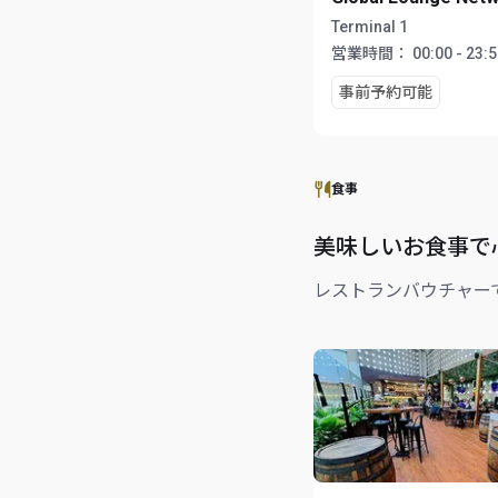
Terminal 1
営業時間：
00:00 - 23:
事前予約可能
食事
美味しいお食事で
レストランバウチャー