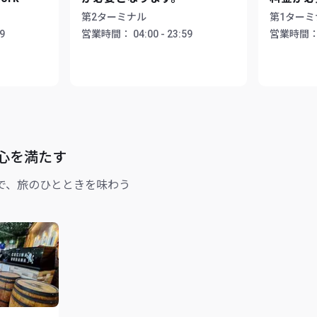
第2ターミナル
第1ターミ
59
営業時間：
04:00 - 23:59
営業時間
心を満たす
で、旅のひとときを味わう