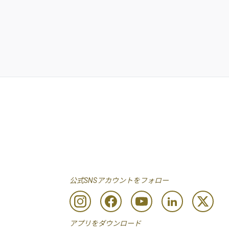
公式SNSアカウントをフォロー
アプリをダウンロード