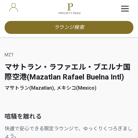
ラウンジ検索
MZT
マサトラン・ラファエル・ブエルナ国
際空港(Mazatlan Rafael Buelna Intl)
マサトラン(Mazatlan), メキシコ(Mexico)
喧騒を離れる
快適で安心できる限定ラウンジで、ゆっくりくつろぎまし
ょう。