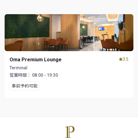
Oma Premium Lounge
3.5
Terminal
営業時間：
08:00 - 19:30
事前予約可能