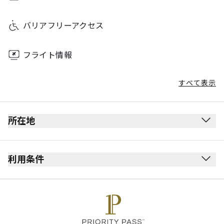
バリアフリーアクセス
フライト情報
すべて表示
所在地
利用条件