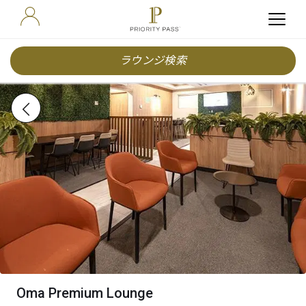
ラウンジ検索
Oma Premium Lounge