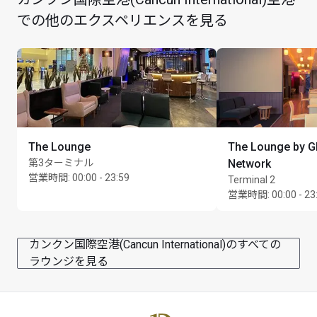
での他のエクスペリエンスを見る
カード保持者1名様につき最大Unlimited名様まで
The Lounge
The Lounge by G
第3ターミナル
Network
営業時間
:
00:00 - 23:59
Terminal 2
営業時間
:
00:00 - 23
カンクン国際空港(Cancun International)のすべての
ラウンジを見る